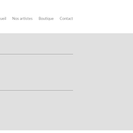
ueil
Nos artistes
Boutique
Contact